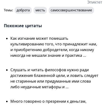
Эпиктет
Темы:
доброта
месть
самосовершенствование
Похожие цитаты
Как изгнание может помешать
культивированию того, что принадлежит нам,
и приобретению добродетели, когда никому
никогда не мешали знание и практика …
Слушать и читать философов нужно ради
достижения блаженной цели, и ловить следует
не старинные или придуманные ими слова
либо неудачные метафоры и …
Много говорено о презрении к деньгам,